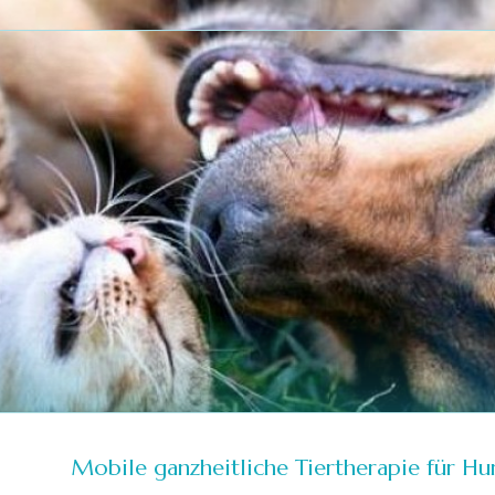
Mobile ganzheitliche Tiertherapie für H