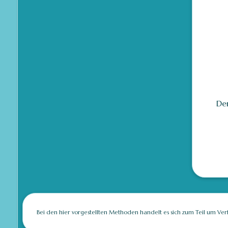
Der
Bei den hier vorgestellten Methoden handelt es sich zum Teil um Ver